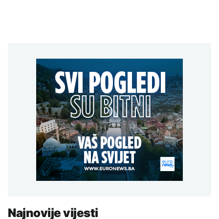
Najnovije vijesti