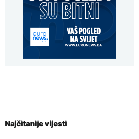
Najčitanije vijesti