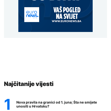
Najčitanije vijesti
Nova pravila na granici od 1. juna; Šta ne smijete
unositi u Hrvatsku?