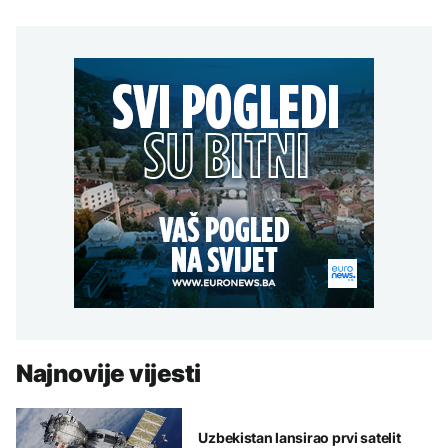
Najnovije vijesti
Uzbekistan lansirao prvi satelit