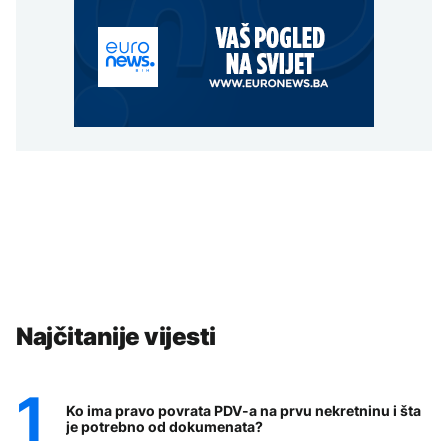
Najčitanije vijesti
Ko ima pravo povrata PDV-a na prvu nekretninu i šta
je potrebno od dokumenata?