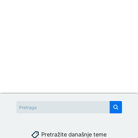
Pretražite današnje teme