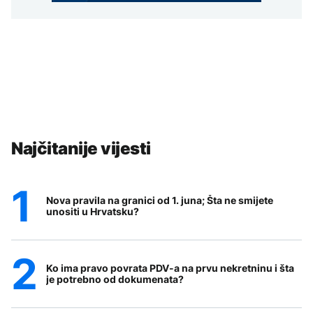
Najčitanije vijesti
Nova pravila na granici od 1. juna; Šta ne smijete
unositi u Hrvatsku?
Ko ima pravo povrata PDV-a na prvu nekretninu i šta
je potrebno od dokumenata?