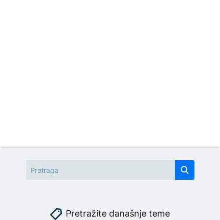
Pretražite današnje teme