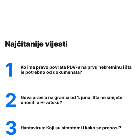
Najčitanije vijesti
Ko ima pravo povrata PDV-a na prvu nekretninu i šta
je potrebno od dokumenata?
Nova pravila na granici od 1. juna; Šta ne smijete
unositi u Hrvatsku?
Hantavirus: Koji su simptomi i kako se prenosi?