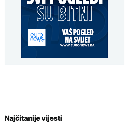
Najčitanije vijesti