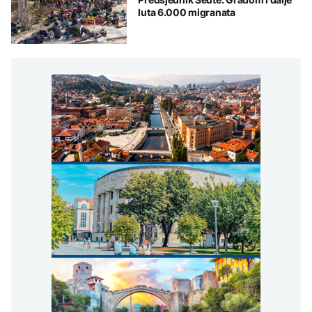
luta 6.000 migranata