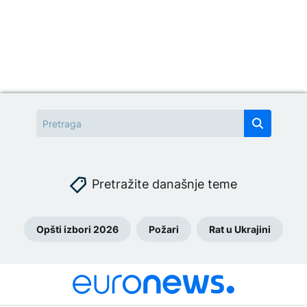
Pretražite današnje teme
Opšti izbori 2026
Požari
Rat u Ukrajini