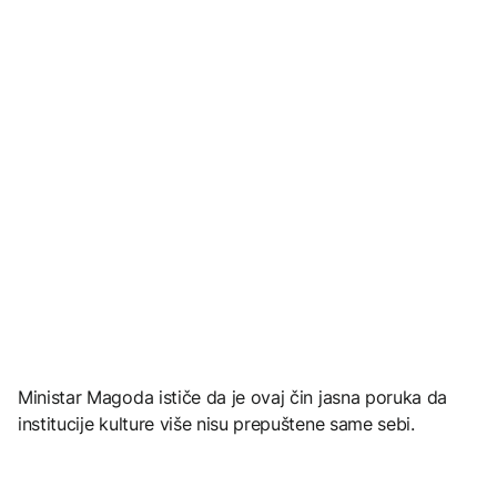
Ministar Magoda ističe da je ovaj čin jasna poruka da
institucije kulture više nisu prepuštene same sebi.