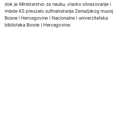
dok je Ministarstvo za nauku, visoko obrazovanje i
mlade KS preuzelo sufinansiranje Zemaljskog muzej
Bosne i Hercegovine i Nacionalne i univerzitetska
biblioteka Bosne i Hercegovine.