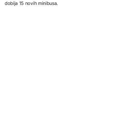
dobija 15 novih minibusa.