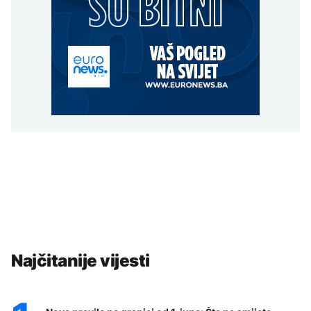
Najčitanije vijesti