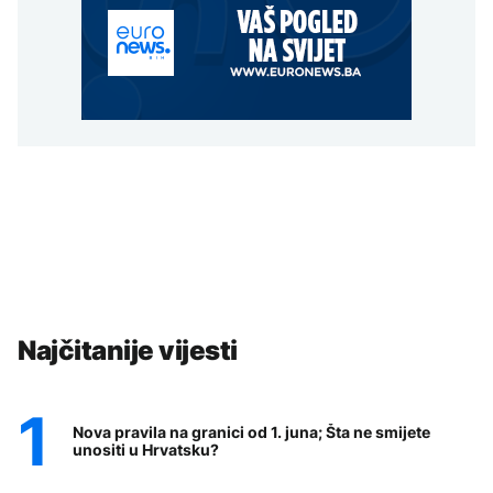
Najčitanije vijesti
Nova pravila na granici od 1. juna; Šta ne smijete
unositi u Hrvatsku?