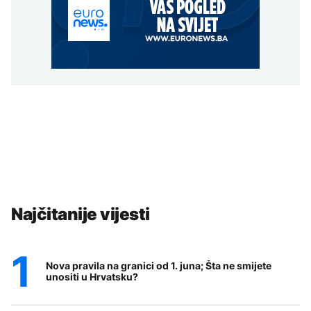
Najčitanije vijesti
Nova pravila na granici od 1. juna; Šta ne smijete
unositi u Hrvatsku?