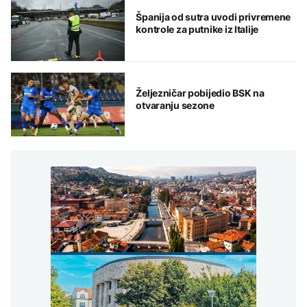
Španija od sutra uvodi privremene
kontrole za putnike iz Italije
Željezničar pobijedio BSK na
otvaranju sezone