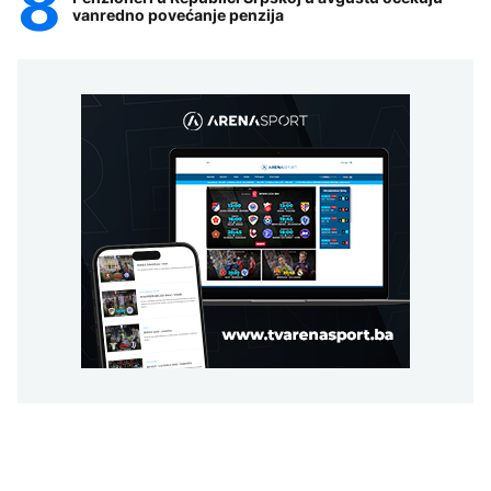
vanredno povećanje penzija